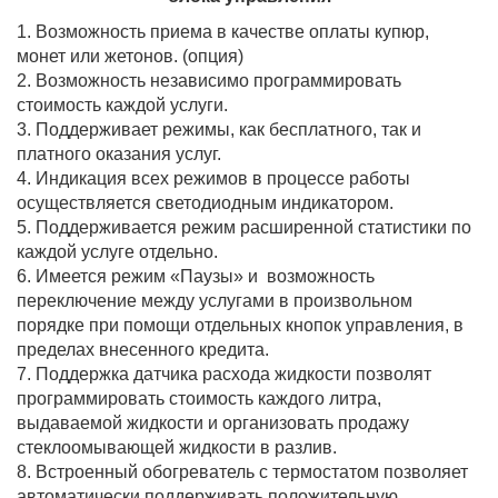
1. Возможность приема в качестве оплаты купюр,
монет или жетонов. (опция)
2. Возможность независимо программировать
стоимость каждой услуги.
3. Поддерживает режимы, как бесплатного, так и
платного оказания услуг.
4. Индикация всех режимов в процессе работы
осуществляется светодиодным индикатором.
5. Поддерживается режим расширенной статистики по
каждой услуге отдельно.
6. Имеется режим «Паузы» и возможность
переключение между услугами в произвольном
порядке при помощи отдельных кнопок управления, в
пределах внесенного кредита.
7. Поддержка датчика расхода жидкости позволят
программировать стоимость каждого литра,
выдаваемой жидкости и организовать продажу
стеклоомывающей жидкости в разлив.
8. Встроенный обогреватель с термостатом позволяет
автоматически поддерживать положительную