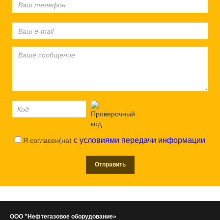
Я согласен(на)
с условиями передачи информации
ООО "Нефтегазовое оборудование»