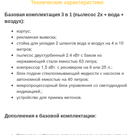
Технические характеристики:
Базовая комплектация 3 в 1 (пылесос 2х + вода +
воздух):
корпус;
рекламная вывеска;
стойка для укладки 2 шлангов вода и воздух на 4 и 10
метров;
пылесос двухтурбинный 2.4 кВт с баком из
нержавеющей стали емкостью 63 литра;
компрессор 1,5 кВт. с ресивером на 6 или 25 л.;
блок подачи стеклоомывающей жидкости с насосом и
автономной емкостью на 40 литров;
микропроцессорный блок управления со светодиодной
индикацией,;
устройство для приема жетонов.
Дополнения к базовой комплектации: