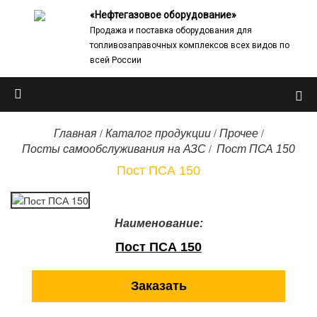
«Нефтегазовое оборудование»
Продажа и поставка оборудования для
топливозаправочных комплексов всех видов по
всей России
/
/
/
Главная
Каталог продукции
Прочее
/
Посты самообслуживания на АЗС
Пост ПСА 150
Пост ПСА 150
Наименование:
Пост ПСА 150
Заказать