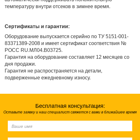
температуру внутри отсеков в зимнее время.
Сертификаты и гарантии:
Оборудование выпускается серийно по ТУ 5151-001-
83371389-2008 и имеет сертификат соответствия №
РОСС RU.МЛ04.В03725.
Гарантия на оборудование составляет 12 месяцев со
дня продажи.
Гарантия не распространяется на детали,
подверженные ежедневному износу.
Бесплатная консультация:
Оставьте заявку и наш специалист свяжется с вами в ближайшее время