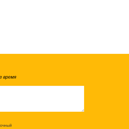
е время