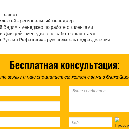
я заявок
Алексей - региональный менеджер
й Вадим - менеджер по работе с клиентами
в Дмитрий - менеджер по работе с клинтами
в Руслан Рифатович - руководитель подразделения
Бесплатная консультация:
те заявку и наш специалист свяжется с вами в ближайше