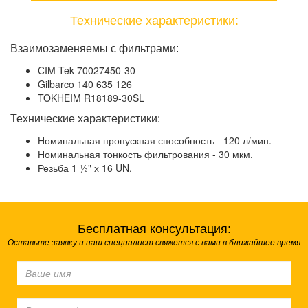
Технические характеристики:
Взаимозаменяемы с фильтрами:
CIM-Tek 70027450-30
Gilbarco 140 635 126
TOKHEIM R18189-30SL
Технические характеристики:
Номинальная пропускная способность - 120 л/мин.
Номинальная тонкость фильтрования - 30 мкм.
Резьба 1 ½" х 16 UN.
Бесплатная консультация:
Оставьте заявку и наш специалист свяжется с вами в ближайшее время