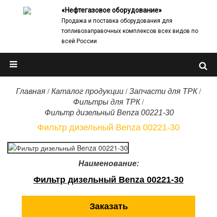
«Нефтегазовое оборудование»
Продажа и поставка оборудования для
топливозаправочных комплексов всех видов по
всей России
/
/
/
Главная
Каталог продукции
Запчасти для ТРК
/
Фильтры для ТРК
Фильтр дизельный Benza 00221-30
Фильтр дизельный Benza 00221-30
Наименование:
Фильтр дизельный Benza 00221-30
Заказать