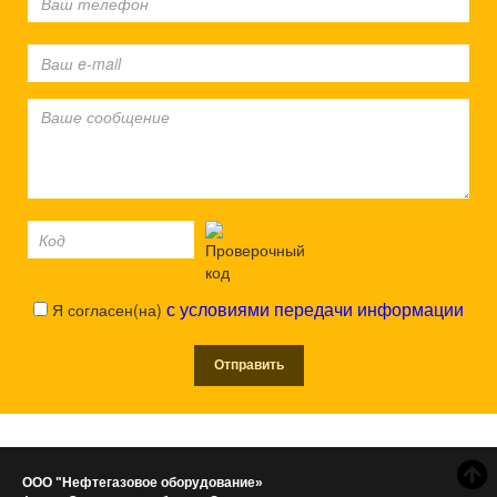
Я согласен(на)
с условиями передачи информации
ООО "Нефтегазовое оборудование»