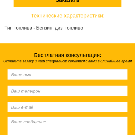
Заказать
Технические характеристики:
Тип топлива - Бензин, диз. топливо
Бесплатная консультация:
Оставьте заявку и наш специалист свяжется с вами в ближайшее время