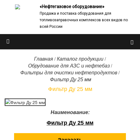
«Нефтегазовое оборудование»
Продажа и поставка оборудования для
топливозаправочных комплексов всех видов по
всей России
/
/
Главная
Каталог продукции
/
Обрудование для АЗС и нефтебаз
/
Фильтры для очистки нефтепродуктов
Фильтр Ду 25 мм
Фильтр Ду 25 мм
Наименование:
Фильтр Ду 25 мм