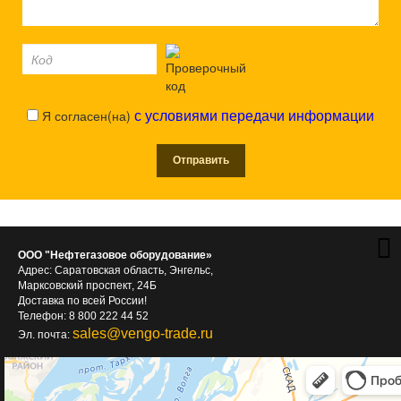
Я согласен(на)
с условиями передачи информации
ООО "Нефтегазовое оборудование»
Адрес: Саратовская область, Энгельс,
Марксовский проспект, 24Б
Доставка по всей России!
Телефон: 8 800 222 44 52
sales@vengo-trade.ru
Эл. почта: