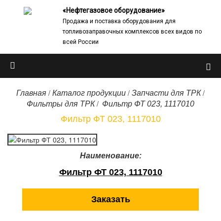
«Нефтегазовое оборудование»
Продажа и поставка оборудования для
топливозаправочных комплексов всех видов по
всей России
/
/
/
Главная
Каталог продукции
Запчасти для ТРК
/
Фильтры для ТРК
Фильтр ФТ 023, 1117010
Фильтр ФТ 023, 1117010
Наименование:
Фильтр ФТ 023, 1117010
Заказать