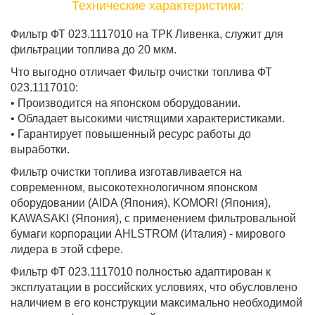
Технические характеристики:
Фильтр ФТ 023.1117010 на ТРК Ливенка, служит для
фильтрации топлива до 20 мкм.
Что выгодно отличает Фильтр очистки топлива ФТ
023.1117010:
• Производится на японском оборудовании.
• Обладает высокими чистящими характеристиками.
• Гарантирует повышенный ресурс работы до
выработки.
Фильтр очистки топлива изготавливается на
современном, высокотехнологичном японском
оборудовании (AIDA (Япония), KOMORI (Япония),
KAWASAKI (Япония), с применением фильтровальной
бумаги корпорации AHLSTROM (Италия) - мирового
лидера в этой сфере.
Фильтр ФТ 023.1117010 полностью адаптирован к
эксплуатации в российских условиях, что обусловлено
наличием в его конструкции максимально необходимой