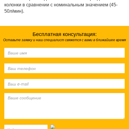
колонки в сравнении с номинальным значением (45-
50л/мин).
Бесплатная консультация:
Оставьте заявку и наш специалист свяжется с вами в ближайшее время