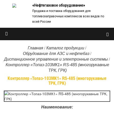
«Нефтегазовое оборудование»
Продажа и поставка оборудования для
топливозаправочных комплексов всех видов по
всей России
/
/
Главная
Каталог продукции
/
Обрудование для АЗС и нефтебаз
/
Дистанционное управление и электронные системы
Контроллер «Топаз-103МК1» RS-485 (многорукавные
ТРК, ГРК)
Контроллер «Топаз-103МК1» RS-485 (многорукавные
ТРК, ГРК)
Наименование: