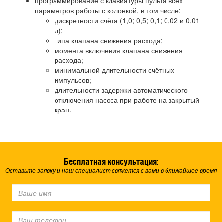
программирование с клавиатуры пульта всех
параметров работы с колонкой, в том числе:
дискретности счёта (1,0; 0,5; 0,1; 0,02 и 0,01
л);
типа клапана снижения расхода;
момента включения клапана снижения
расхода;
минимальной длительности счётных
импульсов;
длительности задержки автоматического
отключения насоса при работе на закрытый
кран.
Бесплатная консультация:
Оставьте заявку и наш специалист свяжется с вами в ближайшее время