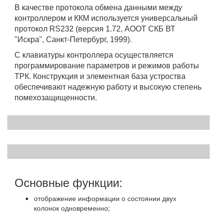
В качестве протокола обмена данными между
контроллером и ККМ используется универсальный
протокол RS232 (версия 1.72, АООТ СКБ ВТ
"Искра", Санкт-Петербург, 1999).
С клавиатуры контроллера осуществляется
программирование параметров и режимов работы
ТРК. Конструкция и элементная база устроства
обеспечивают надежную работу и высокую степень
помехозащищенности.
Основные функции:
отображение информации о состоянии двух
колонок одновременно;