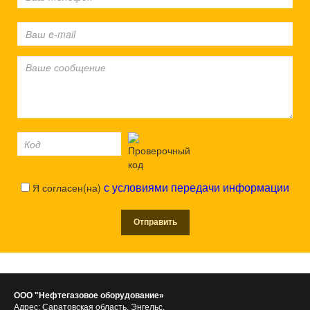
Я согласен(на)
с условиями передачи информации
ООО "Нефтегазовое оборудование»
Адрес: Саратовская область, Энгельс,