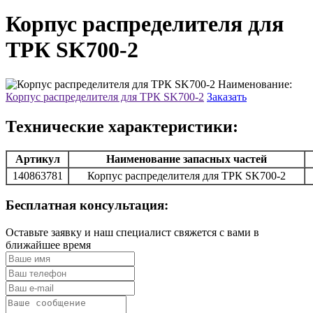
Корпус распределителя для
ТРК SK700-2
Наименование:
Корпус распределителя для ТРК SK700-2
Заказать
Технические характеристики:
Артикул
Наименование запасных частей
140863781
Корпус распределителя для ТРК SK700-2
Бесплатная консультация:
Оставьте заявку и наш специалист свяжется с вами в
ближайшее время