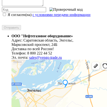
Я согласен(на)
с условиями передачи информации
ООО "Нефтегазовое оборудование»
Адрес: Саратовская область, Энгельс,
Марксовский проспект, 24Б
Доставка по всей России!
Телефон: 8 800 222 44 52
Эл. почта:
sales@vengo-trade.ru