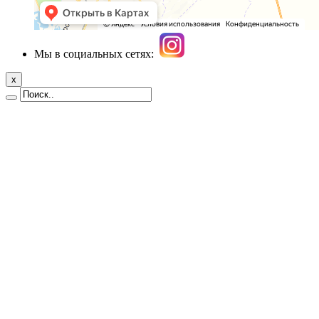
Мы в социальных сетях:
x