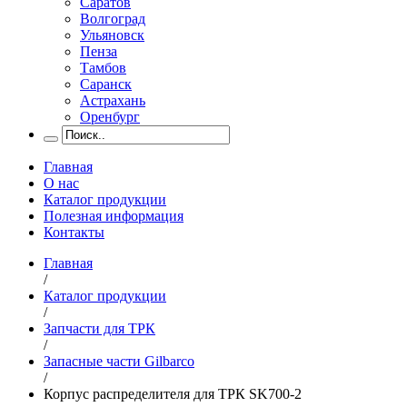
Саратов
Волгоград
Ульяновск
Пенза
Тамбов
Саранск
Астрахань
Оренбург
Главная
О нас
Каталог продукции
Полезная информация
Контакты
Главная
/
Каталог продукции
/
Запчасти для ТРК
/
Запасные части Gilbarco
/
Корпус распределителя для ТРК SK700-2