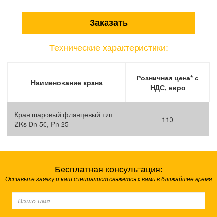
Заказать
Технические характеристики:
Розничная цена* с
Наименование крана
НДС, евро
Кран шаровый фланцевый тип
110
ZKs Dn 50, Pn 25
Бесплатная консультация:
Оставьте заявку и наш специалист свяжется с вами в ближайшее время