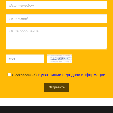
Я согласен(на)
с условиями передачи информации