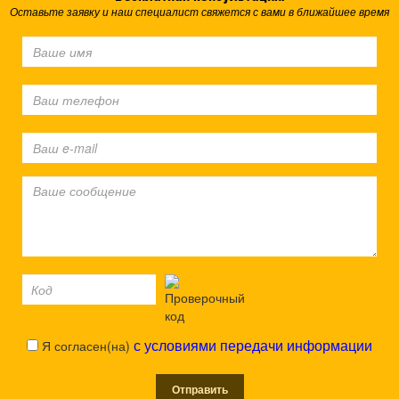
Оставьте заявку и наш специалист свяжется с вами в ближайшее время
Я согласен(на)
с условиями передачи информации