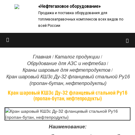
«Нефтегазовое оборудование»
Продажа и поставка оборудования для
топливозаправочных комплексов всех видов по
всей России
/
/
Главная
Каталог продукции
/
Обрудование для АЗС и нефтебаз
/
Краны шаровые для нефтепродуктов
Кран шаровый КШ3с Ду-32 фланцевый стальной Ру16
(пропан-бутан, нефтепродукты)
Кран шаровый КШ3с Ду-32 фланцевый стальной Ру16
(пропан-бутан, нефтепродукты)
Наименование: