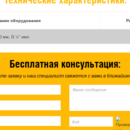
ание оборудования
Р
 мм, G ½” имп.
Бесплатная консультация:
те заявку и наш специалист свяжется с вами в ближайше