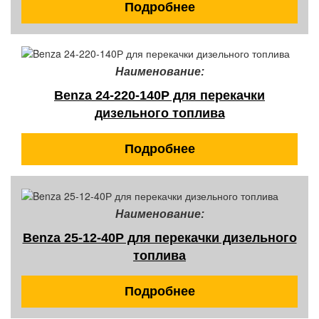
Подробнее
Наименование:
Benza 24-220-140Р для перекачки
дизельного топлива
Подробнее
Наименование:
Benza 25-12-40Р для перекачки дизельного
топлива
Подробнее