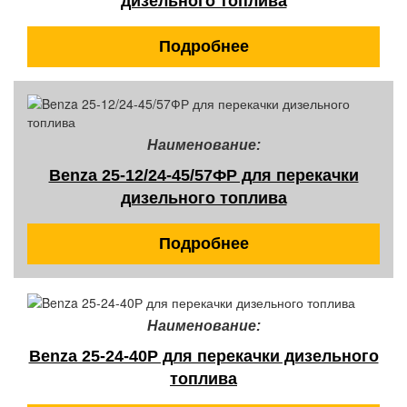
дизельного топлива
Подробнее
Наименование:
Benza 25-12/24-45/57ФР для перекачки
дизельного топлива
Подробнее
Наименование:
Benza 25-24-40Р для перекачки дизельного
топлива