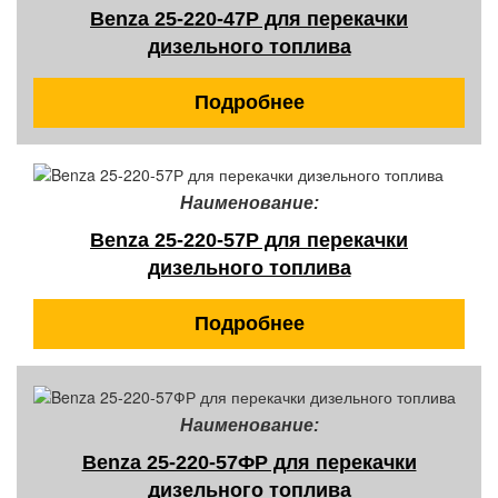
Benza 25-220-47Р для перекачки
дизельного топлива
Подробнее
Наименование:
Benza 25-220-57Р для перекачки
дизельного топлива
Подробнее
Наименование:
Benza 25-220-57ФР для перекачки
дизельного топлива