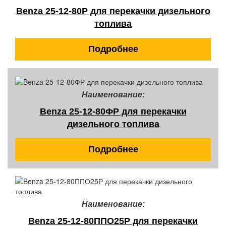
Benza 25-12-80Р для перекачки дизельного
топлива
Подробнее
Наименование:
Benza 25-12-80ФР для перекачки
дизельного топлива
Подробнее
Наименование:
Benza 25-12-80ППО25Р для перекачки