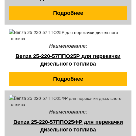
Подробнее
Наименование:
Benza 25-220-57ППО25Р для перекачки
дизельного топлива
Подробнее
Наименование:
Benza 25-220-57ППО25ФР для перекачки
дизельного топлива