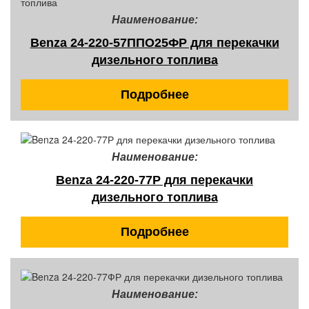
Наименование:
Benza 24-220-57ППО25ФР для перекачки
дизельного топлива
Подробнее
Наименование:
Benza 24-220-77Р для перекачки
дизельного топлива
Подробнее
Наименование: