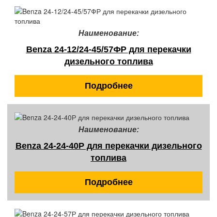
Наименование:
Benza 24-12/24-45/57ФР для перекачки
дизельного топлива
Подробнее
Наименование:
Benza 24-24-40Р для перекачки дизельного
топлива
Подробнее