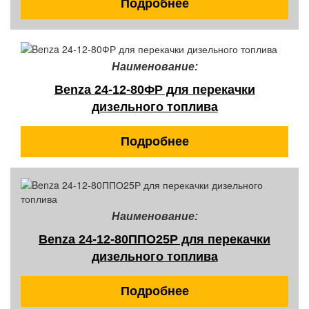
Подробнее
Наименование:
Benza 24-12-80ФР для перекачки
дизельного топлива
Подробнее
Наименование:
Benza 24-12-80ППО25Р для перекачки
дизельного топлива
Подробнее