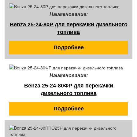
Наименование:
Benza 25-24-80Р для перекачки дизельного
топлива
Подробнее
Наименование:
Benza 25-24-80ФР для перекачки
дизельного топлива
Подробнее