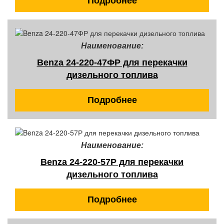
Подробнее
Наименование:
Benza 24-220-47ФР для перекачки
дизельного топлива
Подробнее
Наименование:
Benza 24-220-57Р для перекачки
дизельного топлива
Подробнее