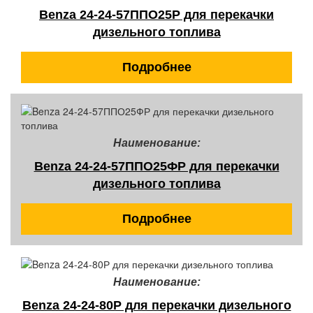
Benza 24-24-57ППО25Р для перекачки
дизельного топлива
Подробнее
Наименование:
Benza 24-24-57ППО25ФР для перекачки
дизельного топлива
Подробнее
Наименование:
Benza 24-24-80Р для перекачки дизельного