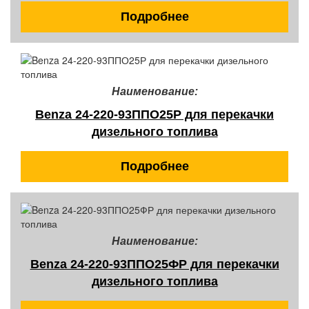
Подробнее
Наименование:
Benza 24-220-93ППО25Р для перекачки
дизельного топлива
Подробнее
Наименование:
Benza 24-220-93ППО25ФР для перекачки
дизельного топлива