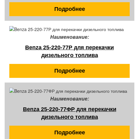
Подробнее
Наименование:
Benza 25-220-77Р для перекачки
дизельного топлива
Подробнее
Наименование:
Benza 25-220-77ФР для перекачки
дизельного топлива
Подробнее