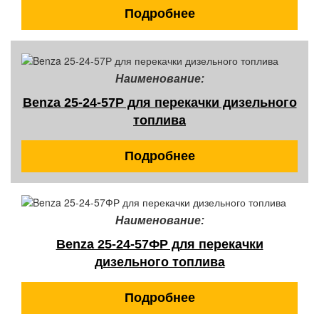
Подробнее
Наименование:
Benza 25-24-57Р для перекачки дизельного
топлива
Подробнее
Наименование:
Benza 25-24-57ФР для перекачки
дизельного топлива
Подробнее