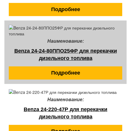
Подробнее
Наименование:
Benza 24-24-80ППО25ФР для перекачки
дизельного топлива
Подробнее
Наименование:
Benza 24-220-47Р для перекачки
дизельного топлива