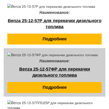
Наименование:
Benza 25-12-57Р для перекачки дизельного
топлива
Подробнее
Наименование:
Benza 25-12-57ФР для перекачки
дизельного топлива
Подробнее