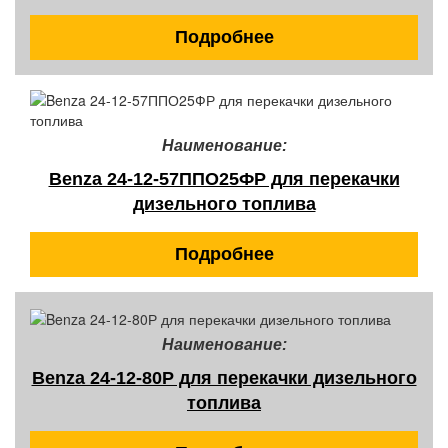
Подробнее
Наименование:
Benza 24-12-57ППО25ФР для перекачки
дизельного топлива
Подробнее
Наименование:
Benza 24-12-80Р для перекачки дизельного
топлива