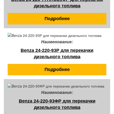
дизельного топлива
Подробнее
Наименование:
Benza 24-220-93Р для перекачки
дизельного топлива
Подробнее
Наименование:
Benza 24-220-93ФР для перекачки
дизельного топлива