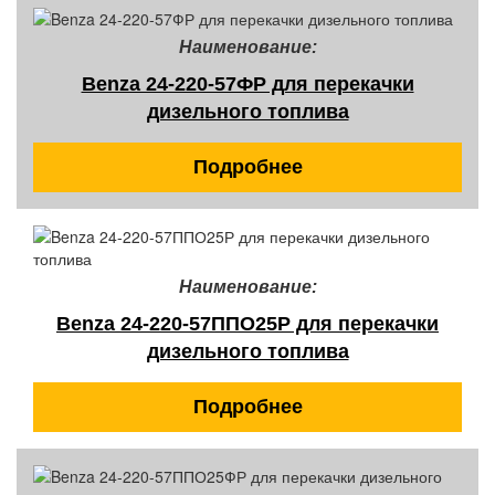
Наименование:
Benza 24-220-57ФР для перекачки
дизельного топлива
Подробнее
Наименование:
Benza 24-220-57ППО25Р для перекачки
дизельного топлива
Подробнее