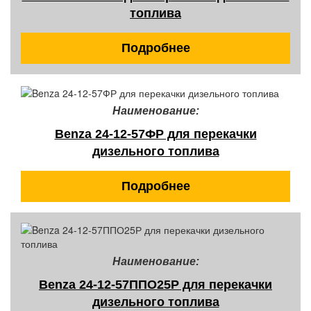
топлива
Подробнее
Наименование:
Benza 24-12-57ФР для перекачки
дизельного топлива
Подробнее
Наименование:
Benza 24-12-57ППО25Р для перекачки
дизельного топлива