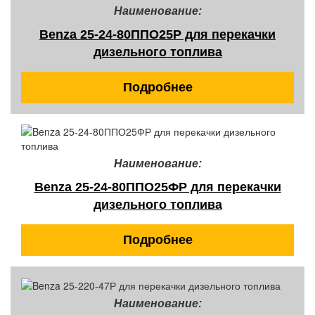
Наименование:
Benza 25-24-80ППО25Р для перекачки
дизельного топлива
Подробнее
Наименование:
Benza 25-24-80ППО25ФР для перекачки
дизельного топлива
Подробнее
Наименование: