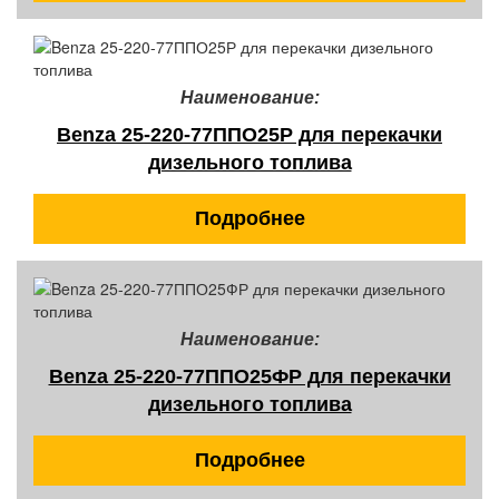
Наименование:
Benza 25-220-77ППО25Р для перекачки
дизельного топлива
Подробнее
Наименование:
Benza 25-220-77ППО25ФР для перекачки
дизельного топлива
Подробнее