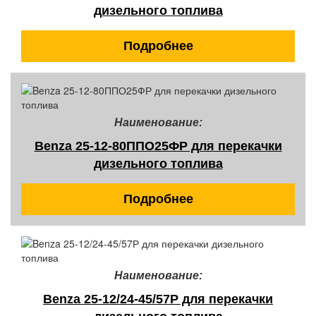
дизельного топлива
Подробнее
Наименование:
Benza 25-12-80ППО25ФР для перекачки
дизельного топлива
Подробнее
Наименование:
Benza 25-12/24-45/57Р для перекачки