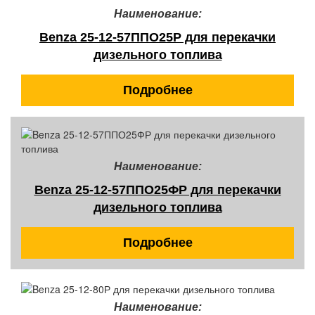
Наименование:
Benza 25-12-57ППО25Р для перекачки
дизельного топлива
Подробнее
Наименование:
Benza 25-12-57ППО25ФР для перекачки
дизельного топлива
Подробнее
Наименование: