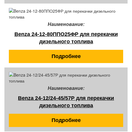
Наименование:
Benza 24-12-80ППО25ФР для перекачки
дизельного топлива
Подробнее
Наименование:
Benza 24-12/24-45/57Р для перекачки
дизельного топлива
Подробнее