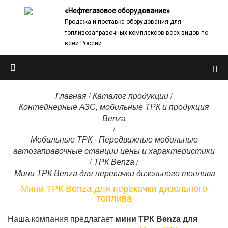
«Нефтегазовое оборудование»
Продажа и поставка оборудования для
топливозаправочных комплексов всех видов по
всей России
/
/
Главная
Каталог продукции
Контейнерные АЗС, мобильные ТРК и продукция
Benza
/
Мобильные ТРК - Передвижные мобильные
автозаправочные станции цены и характеристики
/
/
ТРК Benza
Мини ТРК Benza для перекачки дизельного топлива
Мини ТРК Benza для перекачки дизельного
топлива
Наша компания предлагает
мини ТРК Benza для