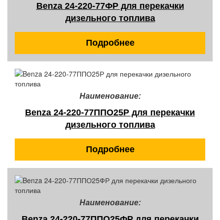
Benza 24-220-77ФР для перекачки
дизельного топлива
Подробнее
Наименование:
Benza 24-220-77ППО25Р для перекачки
дизельного топлива
Подробнее
Наименование:
Benza 24-220-77ППО25ФР для перекачки