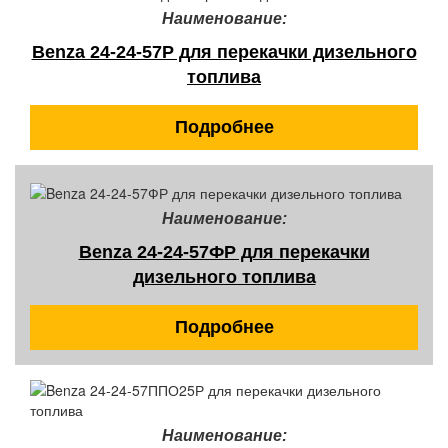
Наименование:
Benza 24-24-57Р для перекачки дизельного
топлива
Подробнее
Наименование:
Benza 24-24-57ФР для перекачки
дизельного топлива
Подробнее
Наименование: