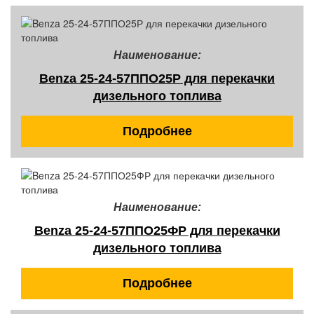
Наименование:
Benza 25-24-57ППО25Р для перекачки
дизельного топлива
Подробнее
Наименование:
Benza 25-24-57ППО25ФР для перекачки
дизельного топлива
Подробнее