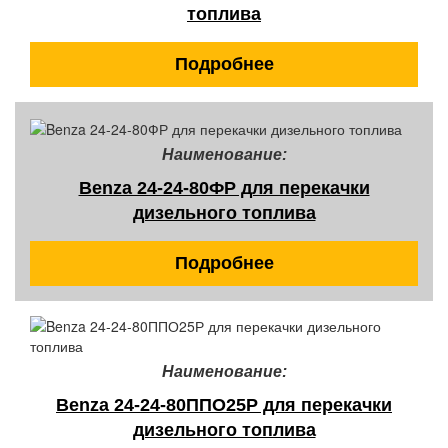
топлива
Подробнее
Наименование:
Benza 24-24-80ФР для перекачки
дизельного топлива
Подробнее
Наименование:
Benza 24-24-80ППО25Р для перекачки
дизельного топлива