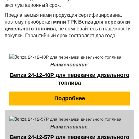
эксплуатационный срок.
Предлагаемая нами продукция сертифицирована,
поэтому приобретая
мини ТРК Benza для перекачки
дизельного топлива
, не сомневайтесь в надежности
покупки. Гарантийный срок составляет два года.
Наименование:
Benza 24-12-40Р для перекачки дизельного
топлива
Подробнее
Наименование:
Benza 24-12-57Р для перекачки дизельного