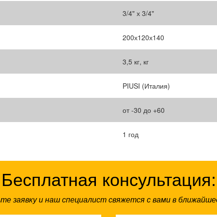
3/4" х 3/4"
200х120х140
3,5 кг, кг
PIUSI (Италия)
от -30 до +60
1 год
Бесплатная консультация:
те заявку и наш специалист свяжется с вами в ближайше