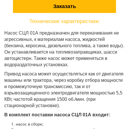
Заказать
Технические характеристики:
Насос СЦЛ 01А предназначен для перекачивания не
агрессивных, к материалам насоса, жидкостей
(бензина, керосина, дизельного топлива, а также воды).
Он устанавливается на топливозаправщиках, шасси
автоцистерн. Также насос может применяться в
водораздаточных установках.
Привод насоса может осуществляться как от двигателя
машины или трактора, через коробку отбора мощности
и промежуточную трансмиссию, так и от
взрывозащищенного электродвигателя мощностью 5,5
КВт, частотой вращения 1500 об./мин. (при
стационарной установке).
В комплект поставки насоса СЦЛ 01А входит:
насос в сборе;