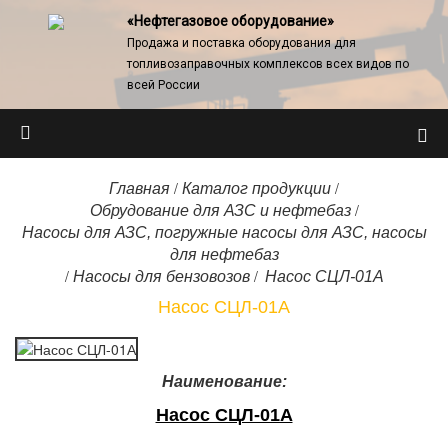
«Нефтегазовое оборудование»
Продажа и поставка оборудования для
топливозаправочных комплексов всех видов по
всей России
/
/
Главная
Каталог продукции
/
Обрудование для АЗС и нефтебаз
Насосы для АЗС, погружные насосы для АЗС, насосы
для нефтебаз
/
/
Насосы для бензовозов
Насос СЦЛ-01А
Насос СЦЛ-01А
Наименование:
Насос СЦЛ-01А