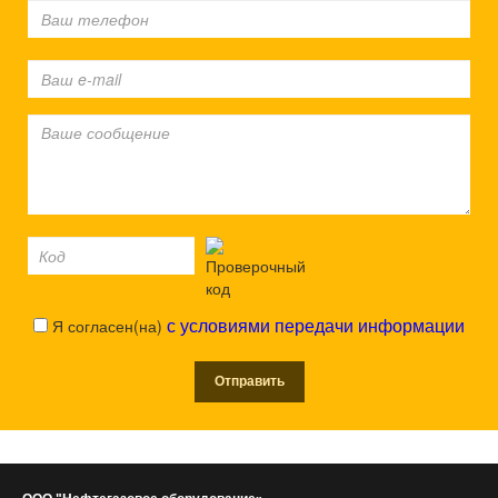
Я согласен(на)
с условиями передачи информации