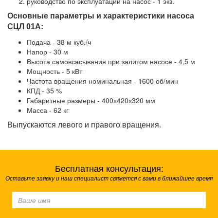
руководство по эксплуатации на насос - 1 экз.
Основные параметры и характеристики насоса
СЦЛ 01А:
Подача - 38 м куб./ч
Напор - 30 м
Высота самовсасывания при залитом насосе - 4,5 м
Мощность - 5 кВт
Частота вращения номинальная - 1600 об/мин
КПД - 35 %
Габаритные размеры - 400х420х320 мм
Масса - 62 кг
Выпускаются левого и правого вращения.
Бесплатная консультация:
Оставьте заявку и наш специалист свяжется с вами в ближайшее время