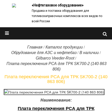
«Нефтегазовое оборудование»
Продажа и поставка оборудования для
топливозаправочных комплексов всех видов по
всей России
/
/
Главная
Каталог продукции
/
/
Обрудование для АЗС и нефтебаз
В наличии
/
Gilbarco Veeder-Root
Плата переключения РСА для ТРК SK700-2 (140 863
806)
Плата переключения РСА для ТРК SK700-2 (140
863 806)
Наименование:
Плата переключения РСА для ТРК