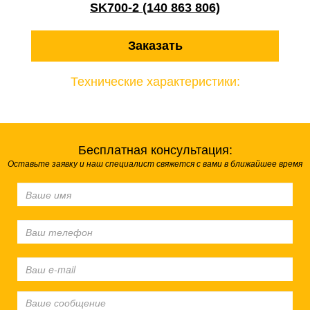
SK700-2 (140 863 806)
Заказать
Технические характеристики:
Бесплатная консультация:
Оставьте заявку и наш специалист свяжется с вами в ближайшее время