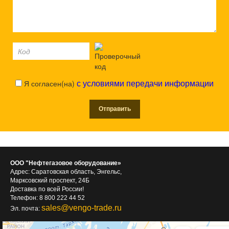
Я согласен(на)
с условиями передачи информации
ООО "Нефтегазовое оборудование»
Адрес: Саратовская область, Энгельс,
Марксовский проспект, 24Б
Доставка по всей России!
Телефон: 8 800 222 44 52
sales@vengo-trade.ru
Эл. почта: