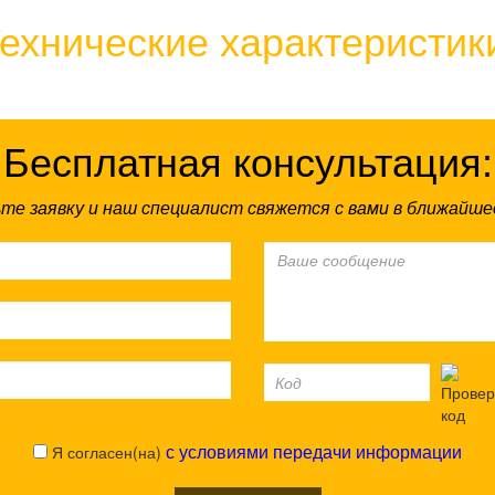
ехнические характеристик
Бесплатная консультация:
те заявку и наш специалист свяжется с вами в ближайше
Я согласен(на)
с условиями передачи информации