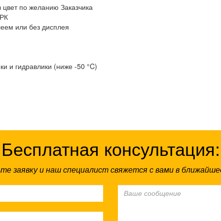
в цвет по желанию Заказчика
ТРК
леем или без дисплея
ки и гидравлики (ниже -50 °C)
Бесплатная консультация:
те заявку и наш специалист свяжется с вами в ближайше