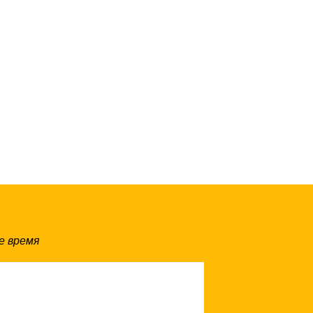
е время