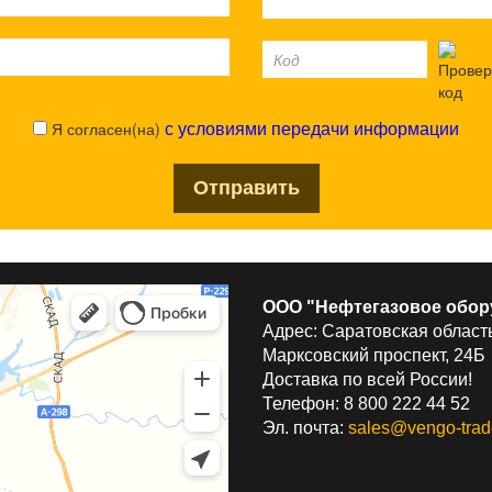
Я согласен(на)
с условиями передачи информации
ООО "Нефтегазовое обор
Адрес: Саратовская область
Марксовский проспект, 24Б
Доставка по всей России!
Телефон: 8 800 222 44 52
Эл. почта:
sales@vengo-trad