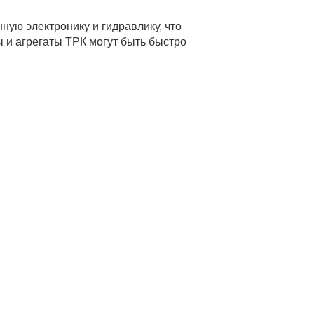
ую электронику и гидравлику, что
ы и агрегаты ТРК могут быть быстро