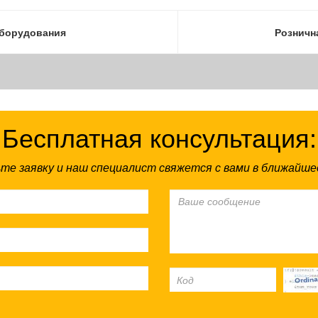
борудования
Рознична
Бесплатная консультация:
те заявку и наш специалист свяжется с вами в ближайше