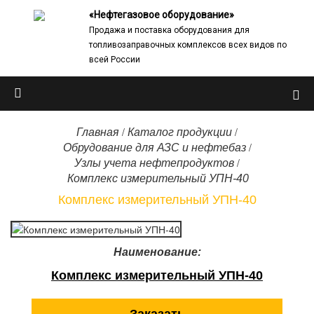
«Нефтегазовое оборудование»
Продажа и поставка оборудования для
топливозаправочных комплексов всех видов по
всей России
/
/
Главная
Каталог продукции
/
Обрудование для АЗС и нефтебаз
/
Узлы учета нефтепродуктов
Комплекс измерительный УПН-40
Комплекс измерительный УПН-40
Наименование:
Комплекс измерительный УПН-40