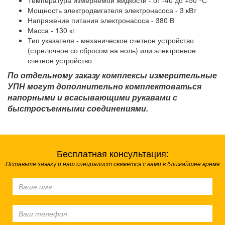
Температура измеряемой жидкости - от -40 до +50
С
Мощность электродвигателя электронасоса - 3 кВт
Напряжение питания электронасоса - 380 В
Масса - 130 кг
Тип указателя - механическое счетное устройство
(стрелочное со сбросом на ноль) или электронное
счетное устройство
По отдельному заказу комплексы измерительные
УПН могут дополнительно комплектоваться
напорными и всасывающими рукавами с
быстросъемными соединениями.
Бесплатная консультация:
Оставьте заявку и наш специалист свяжется с вами в ближайшее время