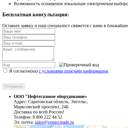
Возможность оснащения локальным электронным выборо
Бесплатная консультация:
Оставьте заявку и наш специалист свяжется с вами в ближайше
Я согласен(на)
с условиями передачи информации
ООО "Нефтегазовое оборудование»
Адрес: Саратовская область, Энгельс,
Марксовский проспект, 24Б
Доставка по всей России!
Телефон: 8 800 222 44 52
Эл. почта:
sales@vengo-trade.ru